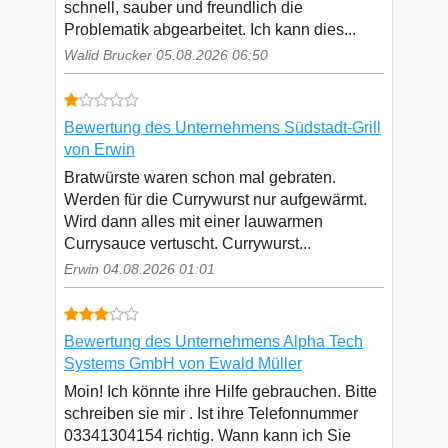
schnell, sauber und freundlich die
Problematik abgearbeitet. Ich kann dies...
Walid Brucker 05.08.2026 06:50
Bewertung des Unternehmens Südstadt-Grill
von Erwin
Bratwürste waren schon mal gebraten.
Werden für die Currywurst nur aufgewärmt.
Wird dann alles mit einer lauwarmen
Currysauce vertuscht. Currywurst...
Erwin 04.08.2026 01:01
Bewertung des Unternehmens Alpha Tech
Systems GmbH von Ewald Müller
Moin! Ich könnte ihre Hilfe gebrauchen. Bitte
schreiben sie mir . Ist ihre Telefonnummer
03341304154 richtig. Wann kann ich Sie