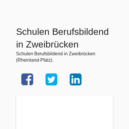
Schulen Berufsbildend
in Zweibrücken
Schulen Berufsbildend in Zweibrücken
(Rheinland-Pfalz).