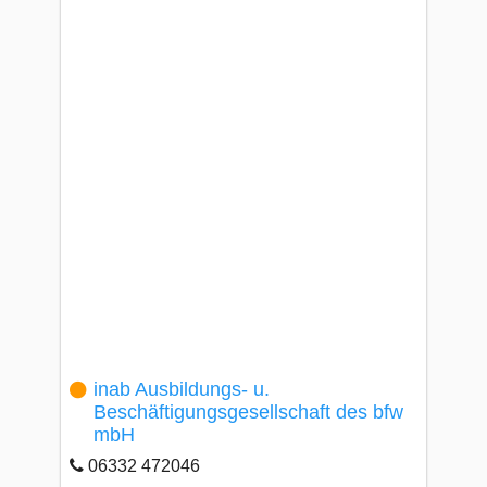
inab Ausbildungs- u.
Beschäftigungsgesellschaft des bfw
mbH
06332 472046