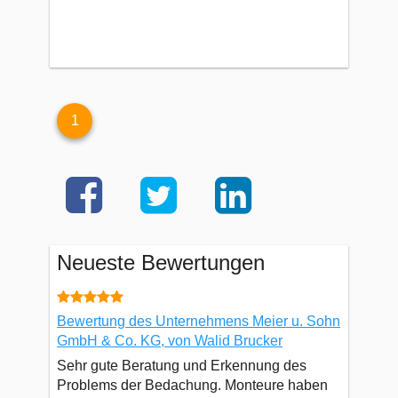
1
Neueste Bewertungen
Bewertung des Unternehmens Meier u. Sohn
GmbH & Co. KG, von Walid Brucker
Sehr gute Beratung und Erkennung des
Problems der Bedachung. Monteure haben