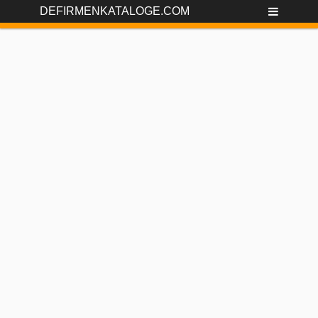
DEFIRMENKATALOGE.COM