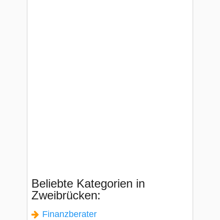
Beliebte Kategorien in
Zweibrücken:
Finanzberater