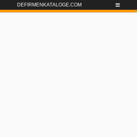
DEFIRMENKATALOGE.COM