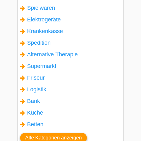
Spielwaren
Elektrogeräte
Krankenkasse
Spedition
Alternative Therapie
Supermarkt
Friseur
Logistik
Bank
Küche
Betten
Alle Kategorien anzeigen