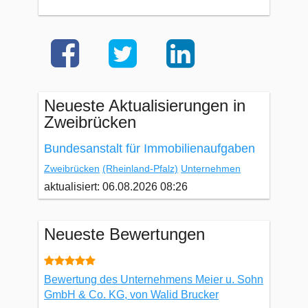
Neueste Aktualisierungen in
Zweibrücken
Bundesanstalt für Immobilienaufgaben
Zweibrücken
(Rheinland-Pfalz)
Unternehmen
aktualisiert: 06.08.2026 08:26
Neueste Bewertungen
Bewertung des Unternehmens Meier u. Sohn
GmbH & Co. KG, von Walid Brucker