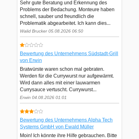
Sehr gute Beratung und Erkennung des
Problems der Bedachung. Monteure haben
schnell, sauber und freundlich die
Problematik abgearbeitet. Ich kann dies...
Walid Brucker 05.08.2026 06:50
Bewertung des Unternehmens Südstadt-Grill
von Erwin
Bratwürste waren schon mal gebraten.
Werden für die Currywurst nur aufgewärmt.
Wird dann alles mit einer lauwarmen
Currysauce vertuscht. Currywurst...
Erwin 04.08.2026 01:01
Bewertung des Unternehmens Alpha Tech
Systems GmbH von Ewald Müller
Moin! Ich könnte ihre Hilfe gebrauchen. Bitte