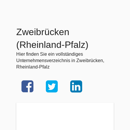
Zweibrücken
(Rheinland-Pfalz)
Hier finden Sie ein vollständiges
Unternehmensverzeichnis in Zweibrücken,
Rheinland-Pfalz